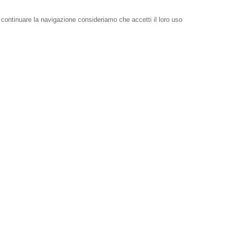
i continuare la navigazione consideriamo che accetti il loro uso