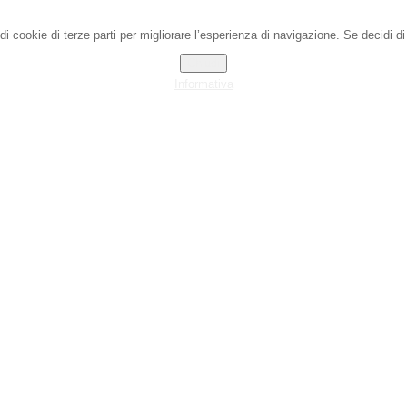
 cookie di terze parti per migliorare l’esperienza di navigazione. Se decidi d
Chiudi
Informativa