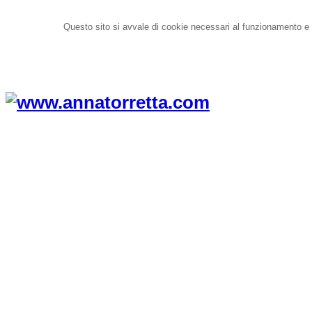
Questo sito si avvale di cookie necessari al funzionamento e di